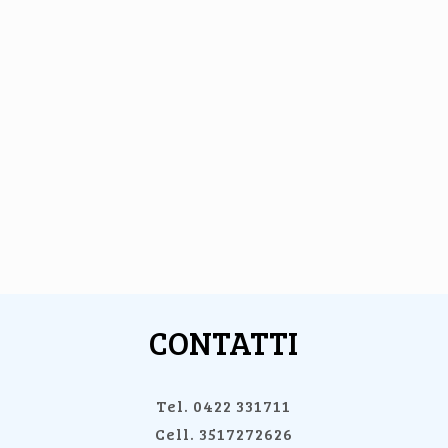
CONTATTI
Tel. 0422 331711
Cell. 3517272626